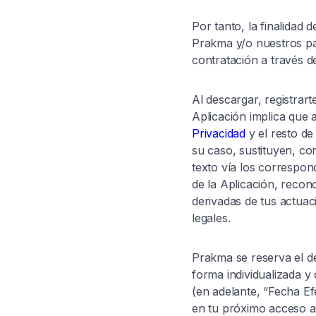
Por tanto, la finalidad
Prakma y/o nuestros part
contratación a través de
Al descargar, registrarte
Aplicación implica que 
Privacidad
y el resto de
su caso, sustituyen, c
texto vía los correspon
de la Aplicación, recon
derivadas de tus actuac
legales.
Prakma se reserva el d
forma individualizada y
(en adelante, “Fecha Ef
en tu próximo acceso a 